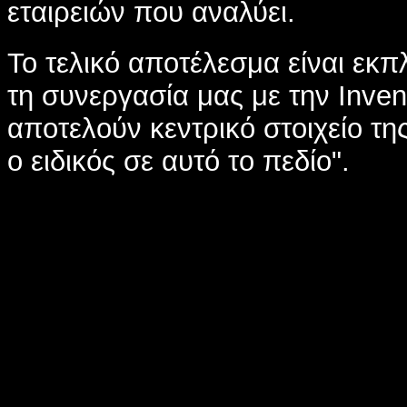
εταιρειών που αναλύει.
Το τελικό αποτέλεσμα είναι εκ
τη συνεργασία μας με την Inven
αποτελούν κεντρικό στοιχείο της
ο ειδικός σε αυτό το πεδίο".