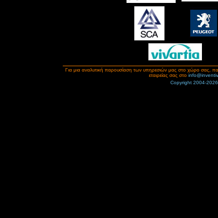
Για μια αναλυτική παρουσίαση των υπηρεσιών μας στο χώρο σας, πα
εταιρείας σας στο
info@inventi
Copyright 2004-2026.